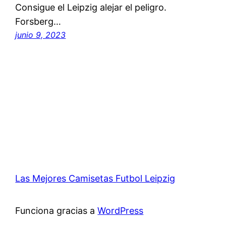
Consigue el Leipzig alejar el peligro.
Forsberg…
junio 9, 2023
Las Mejores Camisetas Futbol Leipzig
Funciona gracias a
WordPress