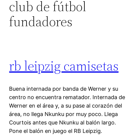
club de fútbol
fundadores
rb leipzig camisetas
Buena internada por banda de Werner y su
centro no encuentra rematador. Internada de
Werner en el área y, a su pase al corazón del
área, no llega Nkunku por muy poco. Llega
Courtois antes que Nkunku al balón largo.
Pone el balón en juego el RB Leipzig.