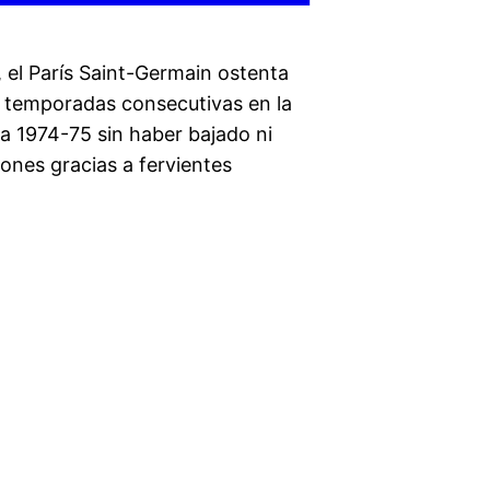
a, el París Saint-Germain ostenta
5 temporadas consecutivas en la
ada 1974-75 sin haber bajado ni
iones gracias a fervientes