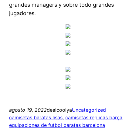
grandes managers y sobre todo grandes
jugadores.
agosto 19, 2022
dealcoolya
Uncategorized
camisetas baratas lisas
, 
camisetas replicas barça
, 
equipaciones de futbol baratas barcelona