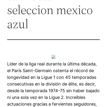
seleccion mexico
azul
Líder de la liga real durante la última década,
el París Saint-Germain ostenta el récord de
longevidad en la Ligue 1 con 45 temporadas
consecutivas en la división de élite, es decir,
desde la temporada 1974-75 sin haber bajado
ni una sola vez en la Ligue 2. Increíbles
actuaciones gracias a fervientes seguidores,