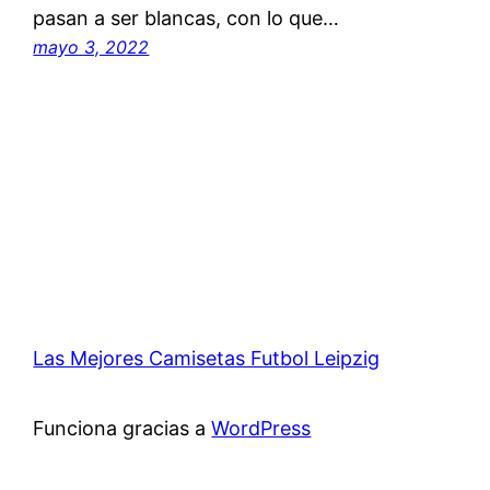
pasan a ser blancas, con lo que…
mayo 3, 2022
Las Mejores Camisetas Futbol Leipzig
Funciona gracias a
WordPress