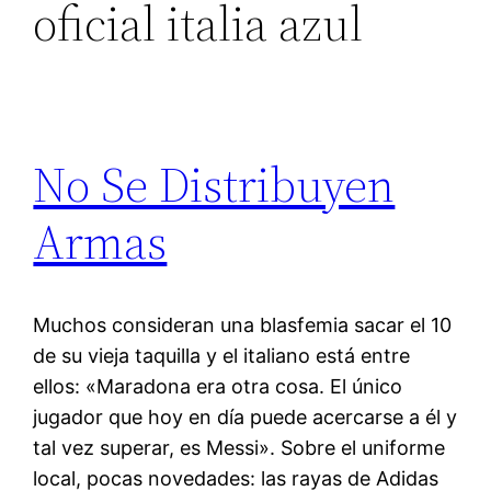
oficial italia azul
No Se Distribuyen
Armas
Muchos consideran una blasfemia sacar el 10
de su vieja taquilla y el italiano está entre
ellos: «Maradona era otra cosa. El único
jugador que hoy en día puede acercarse a él y
tal vez superar, es Messi». Sobre el uniforme
local, pocas novedades: las rayas de Adidas