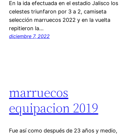
En la ida efectuada en el estadio Jalisco los
celestes triunfaron por 3 a 2, camiseta
selección marruecos 2022 y en la vuelta
repitieron la…
diciembre 7, 2022
marruecos
equipacion 2019
Fue así como después de 23 años y medio,