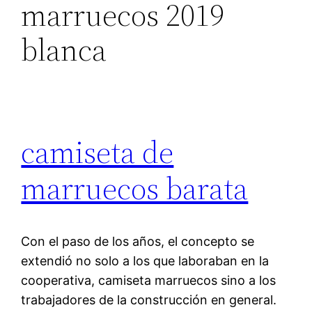
marruecos 2019
blanca
camiseta de
marruecos barata
Con el paso de los años, el concepto se
extendió no solo a los que laboraban en la
cooperativa, camiseta marruecos sino a los
trabajadores de la construcción en general.