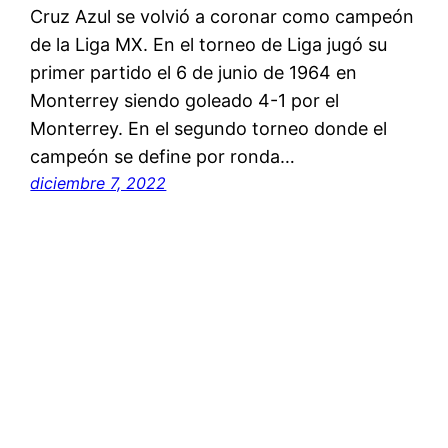
Cruz Azul se volvió a coronar como campeón
de la Liga MX. En el torneo de Liga jugó su
primer partido el 6 de junio de 1964 en
Monterrey siendo goleado 4-1 por el
Monterrey. En el segundo torneo donde el
campeón se define por ronda…
diciembre 7, 2022