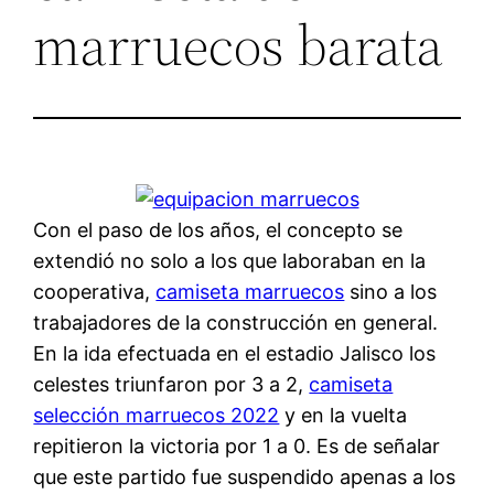
marruecos barata
Con el paso de los años, el concepto se
extendió no solo a los que laboraban en la
cooperativa,
camiseta marruecos
sino a los
trabajadores de la construcción en general.
En la ida efectuada en el estadio Jalisco los
celestes triunfaron por 3 a 2,
camiseta
selección marruecos 2022
y en la vuelta
repitieron la victoria por 1 a 0. Es de señalar
que este partido fue suspendido apenas a los