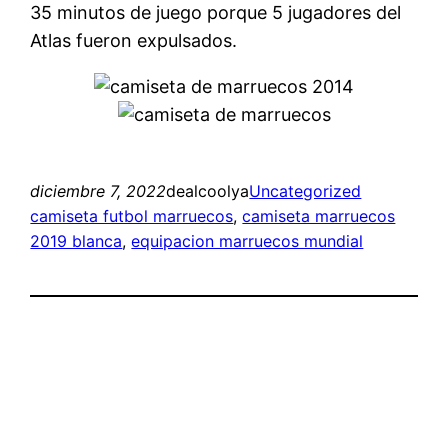
35 minutos de juego porque 5 jugadores del
Atlas fueron expulsados.
diciembre 7, 2022
dealcoolya
Uncategorized
camiseta futbol marruecos
, 
camiseta marruecos
2019 blanca
, 
equipacion marruecos mundial