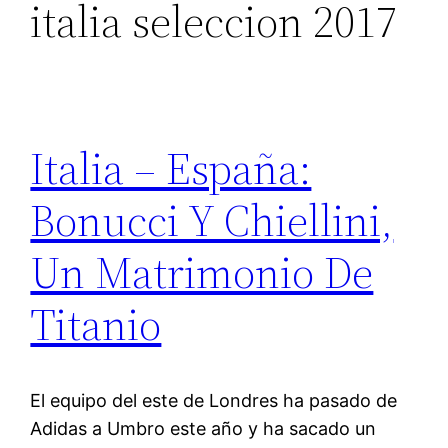
italia seleccion 2017
Italia – España:
Bonucci Y Chiellini,
Un Matrimonio De
Titanio
El equipo del este de Londres ha pasado de
Adidas a Umbro este año y ha sacado un