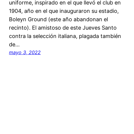
uniforme, inspirado en el que llevó el club en
1904, año en el que inauguraron su estadio,
Boleyn Ground (este año abandonan el
recinto). El amistoso de este Jueves Santo
contra la selección italiana, plagada también
de…
mayo 3, 2022