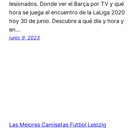
lesionados. Donde ver el Barça por TV y qué
hora se juega el encuentro de la LaLiga 2020
hoy 30 de junio. Descubre a qué día y hora y
en…
junio 9, 2023
Las Mejores Camisetas Futbol Leipzig