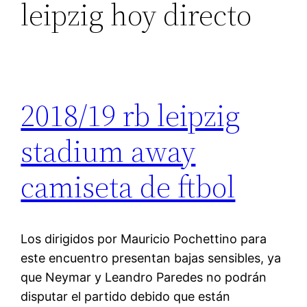
leipzig hoy directo
2018/19 rb leipzig
stadium away
camiseta de ftbol
Los dirigidos por Mauricio Pochettino para
este encuentro presentan bajas sensibles, ya
que Neymar y Leandro Paredes no podrán
disputar el partido debido que están