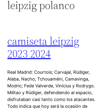
leipzig polanco
camiseta leipzig
2023 2024
Real Madrid: Courtois; Carvajal, Rüdiger,
Alaba, Nacho; Tchouaméni, Camavinga,
Modric; Fede Valverde, Vinícius y Rodrygo.
Militao y Rüdiger, defendiendo al espacio,
disfrutaban casi tanto como los atacantes.
Todo indica que hoy será la ocasión de