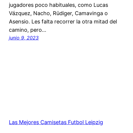
jugadores poco habituales, como Lucas
Vázquez, Nacho, Rüdiger, Camavinga o
Asensio. Les falta recorrer la otra mitad del
camino, pero…
junio 9, 2023
Las Mejores Camisetas Futbol Leipzig