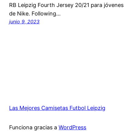
RB Leipzig Fourth Jersey 20/21 para jóvenes
de Nike. Following…
junio 9, 2023
Las Mejores Camisetas Futbol Leipzig
Funciona gracias a
WordPress