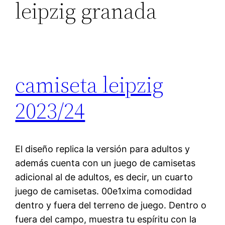
leipzig granada
camiseta leipzig
2023/24
El diseño replica la versión para adultos y
además cuenta con un juego de camisetas
adicional al de adultos, es decir, un cuarto
juego de camisetas. 00e1xima comodidad
dentro y fuera del terreno de juego. Dentro o
fuera del campo, muestra tu espíritu con la