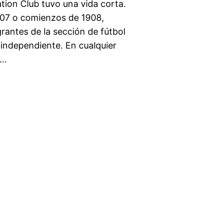
tion Club tuvo una vida corta.
1907 o comienzos de 1908,
rantes de la sección de fútbol
 independiente. En cualquier
l…