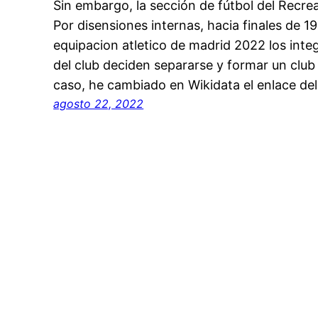
Sin embargo, la sección de fútbol del Recrea
Por disensiones internas, hacia finales de 
equipacion atletico de madrid 2022 los integ
del club deciden separarse y formar un club
caso, he cambiado en Wikidata el enlace de
agosto 22, 2022