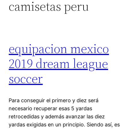
camisetas peru
equipacion mexico
2019 dream league
soccer
Para conseguir el primero y diez será
necesario recuperar esas 5 yardas
retrocedidas y además avanzar las diez
yardas exigidas en un principio. Siendo así, es