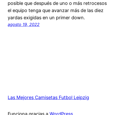
posible que después de uno o más retrocesos
el equipo tenga que avanzar más de las diez
yardas exigidas en un primer down.
agosto 19, 2022
Las Mejores Camisetas Futbol Leipzig
Funciona gracias a
WordPress