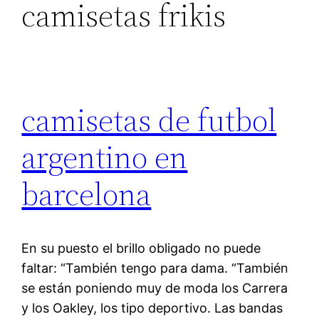
camisetas frikis
camisetas de futbol
argentino en
barcelona
En su puesto el brillo obligado no puede
faltar: “También tengo para dama. “También
se están poniendo muy de moda los Carrera
y los Oakley, los tipo deportivo. Las bandas