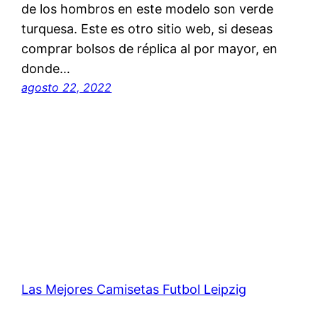
de los hombros en este modelo son verde
turquesa. Este es otro sitio web, si deseas
comprar bolsos de réplica al por mayor, en
donde…
agosto 22, 2022
Las Mejores Camisetas Futbol Leipzig