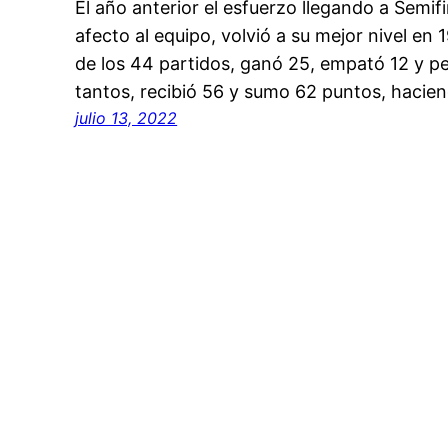
El año anterior el esfuerzo llegando a Semi
afecto al equipo, volvió a su mejor nivel e
de los 44 partidos, ganó 25, empató 12 y pe
tantos, recibió 56 y sumo 62 puntos, hacie
julio 13, 2022