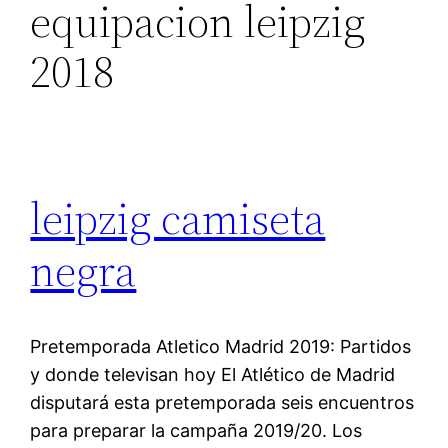
equipacion leipzig
2018
leipzig camiseta
negra
Pretemporada Atletico Madrid 2019: Partidos
y donde televisan hoy El Atlético de Madrid
disputará esta pretemporada seis encuentros
para preparar la campaña 2019/20. Los