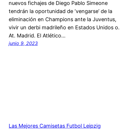
nuevos fichajes de Diego Pablo Simeone
tendrán la oportunidad de ‘vengarse’ de la
eliminación en Champions ante la Juventus,
vivir un derbi madrileño en Estados Unidos o.
At. Madrid. El Atlético…
junio 9, 2023
Las Mejores Camisetas Futbol Leipzig