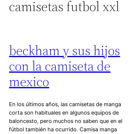
camisetas futbol xxl
beckham y sus hijos
con la camiseta de
mexico
En los últimos años, las camisetas de manga
corta son habituales en algunos equipos de
baloncesto, pero muchos no saben que en el
fútbol también ha ocurrido. Camisa manga