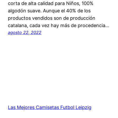
corta de alta calidad para Niños, 100%
algodón suave. Aunque el 40% de los
productos vendidos son de producción
catalana, cada vez hay más de procedencia…
agosto 22, 2022
Las Mejores Camisetas Futbol Leipzig