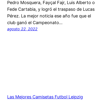
Pedro Mosquera, Fayçal Fajr, Luis Alberto o
Fede Cartabia, y logró el traspaso de Lucas
Pérez. La mejor noticia ese año fue que el
club ganó el Campeonato…
agosto 22, 2022
Las Mejores Camisetas Futbol Leipzig