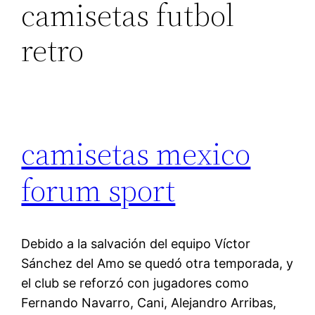
camisetas futbol
retro
camisetas mexico
forum sport
Debido a la salvación del equipo Víctor
Sánchez del Amo se quedó otra temporada, y
el club se reforzó con jugadores como
Fernando Navarro, Cani, Alejandro Arribas,