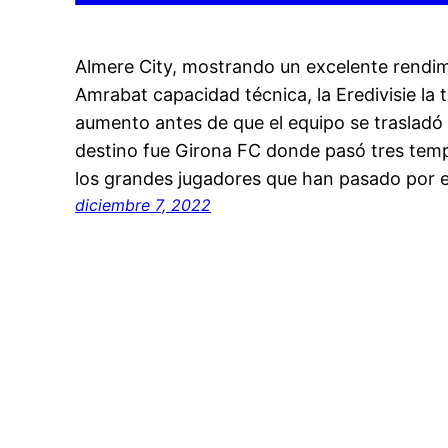
Almere City, mostrando un excelente rendim
Amrabat capacidad técnica, la Eredivisie l
aumento antes de que el equipo se trasladó 
destino fue Girona FC donde pasó tres te
los grandes jugadores que han pasado por 
diciembre 7, 2022