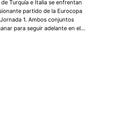
 de Turquía e Italia se enfrentan
sionante partido de la Eurocopa
– Jornada 1. Ambos conjuntos
ganar para seguir adelante en el…