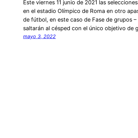
Este viernes 11 junio de 2021 las selecciones
en el estadio Olímpico de Roma en otro apa
de fútbol, en este caso de Fase de grupos 
saltarán al césped con el único objetivo de 
mayo 3, 2022