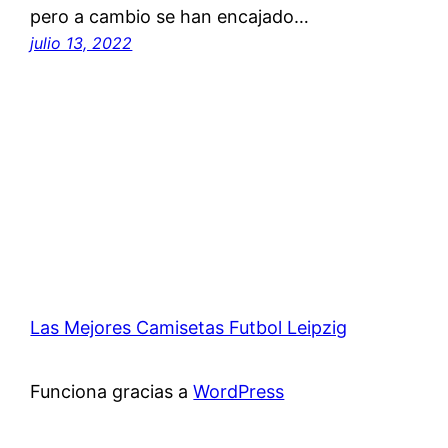
pero a cambio se han encajado…
julio 13, 2022
Las Mejores Camisetas Futbol Leipzig
Funciona gracias a
WordPress