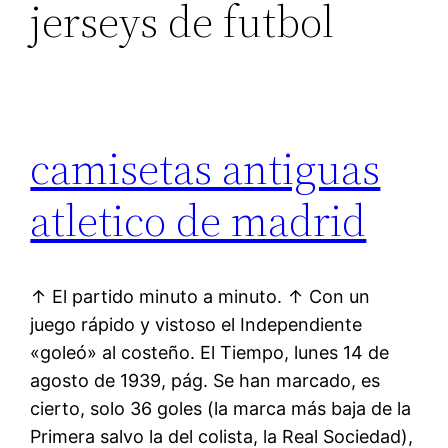
jerseys de futbol
camisetas antiguas
atletico de madrid
↑ El partido minuto a minuto. ↑ Con un
juego rápido y vistoso el Independiente
«goleó» al costeño. El Tiempo, lunes 14 de
agosto de 1939, pág. Se han marcado, es
cierto, solo 36 goles (la marca más baja de la
Primera salvo la del colista, la Real Sociedad),