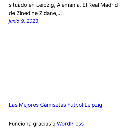
situado en Leipzig, Alemania. El Real Madrid
de Zinedine Zidane,…
junio 9, 2023
Las Mejores Camisetas Futbol Leipzig
Funciona gracias a
WordPress