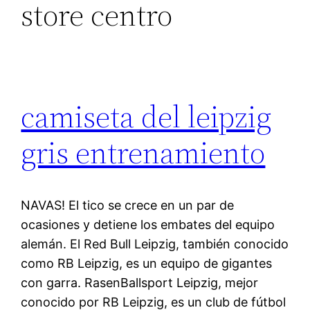
store centro
camiseta del leipzig
gris entrenamiento
NAVAS! El tico se crece en un par de
ocasiones y detiene los embates del equipo
alemán. El Red Bull Leipzig, también conocido
como RB Leipzig, es un equipo de gigantes
con garra. RasenBallsport Leipzig, mejor
conocido por RB Leipzig, es un club de fútbol