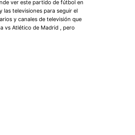
de ver este partido de fútbol en
 las televisiones para seguir el
arios y canales de televisión que
a vs Atlético de Madrid , pero