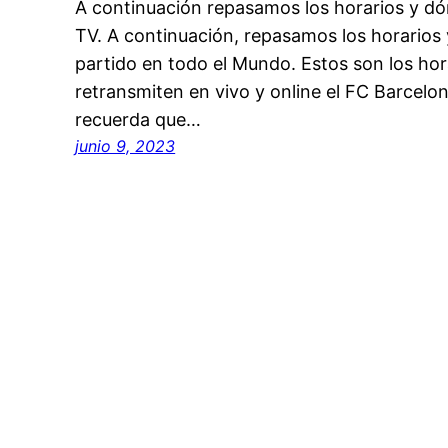
A continuación repasamos los horarios y dón
TV. A continuación, repasamos los horarios y
partido en todo el Mundo. Estos son los hor
retransmiten en vivo y online el FC Barcelon
recuerda que…
junio 9, 2023