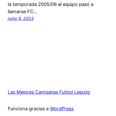
la temporada 2005/06 el equipo pasó a
llamarse FC…
junio 9, 2023
Las Mejores Camisetas Futbol Leipzig
Funciona gracias a
WordPress