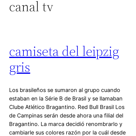
canal tv
camiseta del leipzig
gris
Los brasileños se sumaron al grupo cuando
estaban en la Série B de Brasil y se llamaban
Clube Atlético Bragantino. Red Bull Brasil Los
de Campinas serán desde ahora una filial del
Bragantino. La marca decidió renombrarlo y
cambiarle sus colores razón por la cuál desde