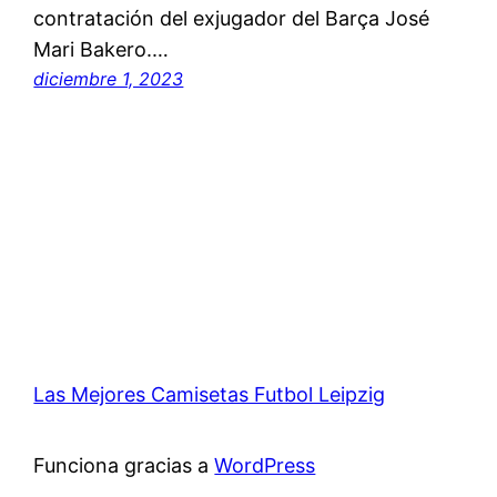
contratación del exjugador del Barça José
Mari Bakero.…
diciembre 1, 2023
Las Mejores Camisetas Futbol Leipzig
Funciona gracias a
WordPress