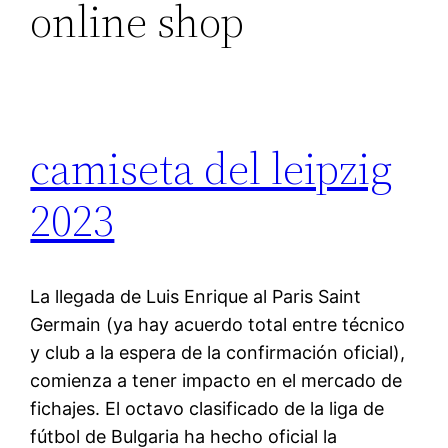
online shop
camiseta del leipzig
2023
La llegada de Luis Enrique al Paris Saint
Germain (ya hay acuerdo total entre técnico
y club a la espera de la confirmación oficial),
comienza a tener impacto en el mercado de
fichajes. El octavo clasificado de la liga de
fútbol de Bulgaria ha hecho oficial la