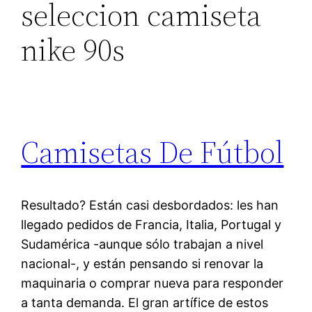
seleccion camiseta
nike 90s
Camisetas De Fútbol
Resultado? Están casi desbordados: les han
llegado pedidos de Francia, Italia, Portugal y
Sudamérica -aunque sólo trabajan a nivel
nacional-, y están pensando si renovar la
maquinaria o comprar nueva para responder
a tanta demanda. El gran artífice de estos