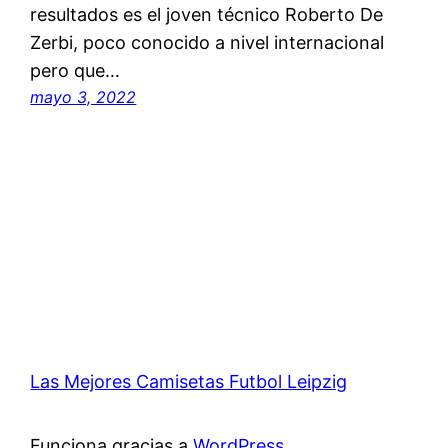
resultados es el joven técnico Roberto De
Zerbi, poco conocido a nivel internacional
pero que…
mayo 3, 2022
Las Mejores Camisetas Futbol Leipzig
Funciona gracias a
WordPress