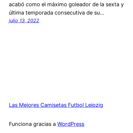
acabó como el máximo goleador de la sexta y
última temporada consecutiva de su…
julio 13, 2022
Las Mejores Camisetas Futbol Leipzig
Funciona gracias a
WordPress