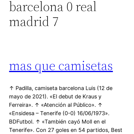
barcelona 0 real
madrid 7
mas que camisetas
↑ Padilla, camiseta barcelona Luis (12 de
mayo de 2021). «El debut de Kraus y
Ferreira». ↑ «Atención al Público». ↑
«Ensidesa – Tenerife (0-0) 16/06/1973».
BDFutbol. ↑ «También cayó Moll en el
Tenerife». Con 27 goles en 54 partidos, Best