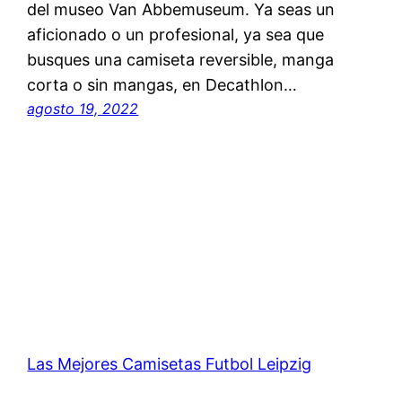
del museo Van Abbemuseum. Ya seas un
aficionado o un profesional, ya sea que
busques una camiseta reversible, manga
corta o sin mangas, en Decathlon…
agosto 19, 2022
Las Mejores Camisetas Futbol Leipzig