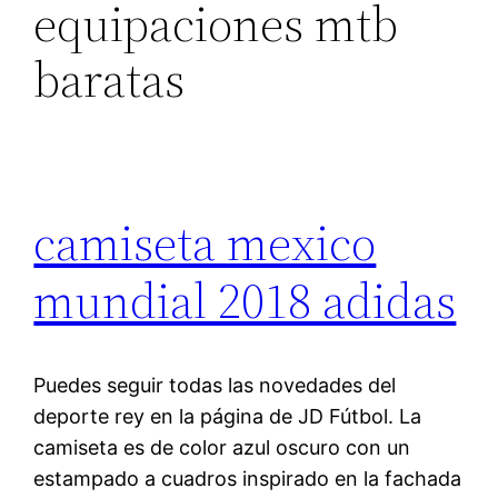
equipaciones mtb
baratas
camiseta mexico
mundial 2018 adidas
Puedes seguir todas las novedades del
deporte rey en la página de JD Fútbol. La
camiseta es de color azul oscuro con un
estampado a cuadros inspirado en la fachada