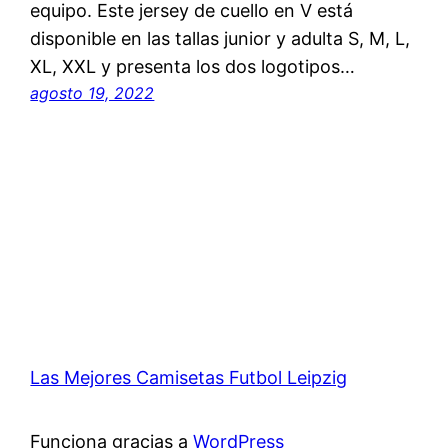
equipo. Este jersey de cuello en V está
disponible en las tallas junior y adulta S, M, L,
XL, XXL y presenta los dos logotipos…
agosto 19, 2022
Las Mejores Camisetas Futbol Leipzig
Funciona gracias a
WordPress