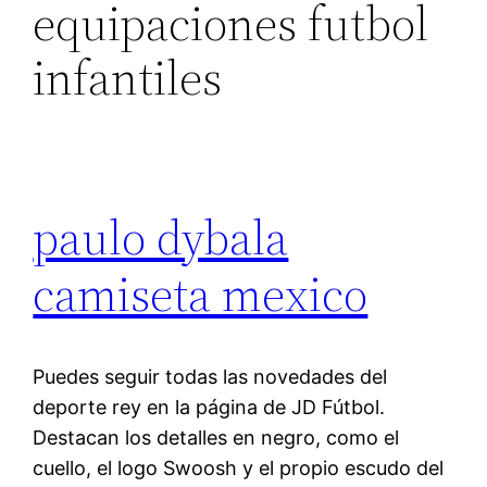
equipaciones futbol
infantiles
paulo dybala
camiseta mexico
Puedes seguir todas las novedades del
deporte rey en la página de JD Fútbol.
Destacan los detalles en negro, como el
cuello, el logo Swoosh y el propio escudo del