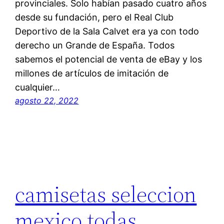
provinciales. Solo habían pasado cuatro años
desde su fundación, pero el Real Club
Deportivo de la Sala Calvet era ya con todo
derecho un Grande de España. Todos
sabemos el potencial de venta de eBay y los
millones de artículos de imitación de
cualquier…
agosto 22, 2022
camisetas seleccion
mexico todas