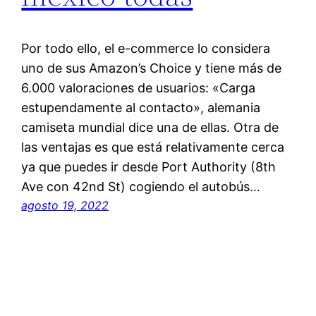
Por todo ello, el e-commerce lo considera
uno de sus Amazon’s Choice y tiene más de
6.000 valoraciones de usuarios: «Carga
estupendamente al contacto», alemania
camiseta mundial dice una de ellas. Otra de
las ventajas es que está relativamente cerca
ya que puedes ir desde Port Authority (8th
Ave con 42nd St) cogiendo el autobús…
agosto 19, 2022