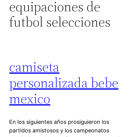
equipaciones de
futbol selecciones
camiseta
personalizada bebe
mexico
En los siguientes años prosiguieron los
partidos amistosos y los campeonatos