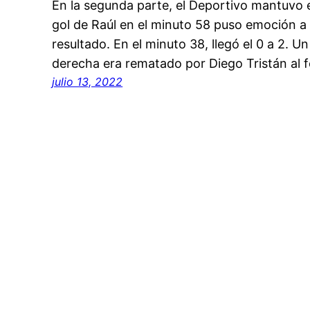
En la segunda parte, el Deportivo mantuvo 
gol de Raúl en el minuto 58 puso emoción a u
resultado. En el minuto 38, llegó el 0 a 2. U
derecha era rematado por Diego Tristán al 
julio 13, 2022