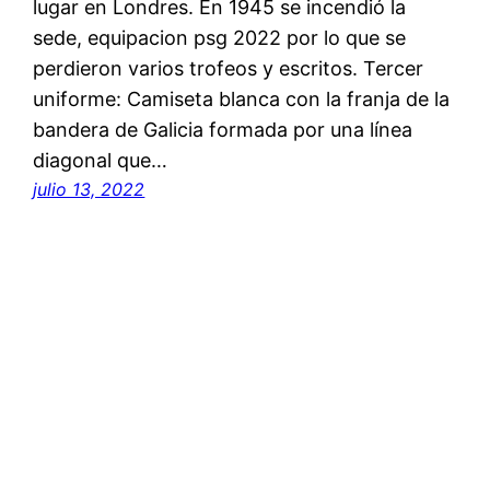
lugar en Londres. En 1945 se incendió la
sede, equipacion psg 2022 por lo que se
perdieron varios trofeos y escritos. Tercer
uniforme: Camiseta blanca con la franja de la
bandera de Galicia formada por una línea
diagonal que…
julio 13, 2022