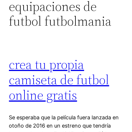
equipaciones de
futbol futbolmania
crea tu propia
camiseta de futbol
online gratis
Se esperaba que la película fuera lanzada en
otoño de 2016 en un estreno que tendría