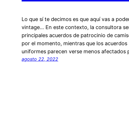
Lo que sí te decimos es que aquí vas a poder
vintage… En este contexto, la consultora señ
principales acuerdos de patrocinio de cami
por el momento, mientras que los acuerdos
uniformes parecen verse menos afectados 
agosto 22, 2022