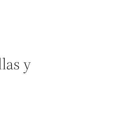
las y