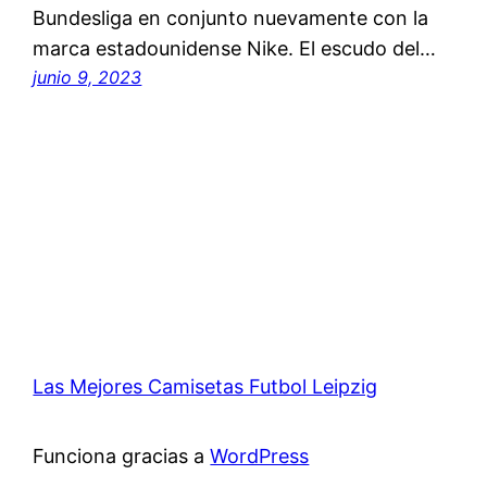
Bundesliga en conjunto nuevamente con la
marca estadounidense Nike. El escudo del…
junio 9, 2023
Las Mejores Camisetas Futbol Leipzig
Funciona gracias a
WordPress