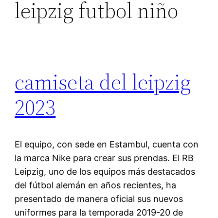
leipzig futbol niño
camiseta del leipzig
2023
El equipo, con sede en Estambul, cuenta con
la marca Nike para crear sus prendas. El RB
Leipzig, uno de los equipos más destacados
del fútbol alemán en años recientes, ha
presentado de manera oficial sus nuevos
uniformes para la temporada 2019-20 de