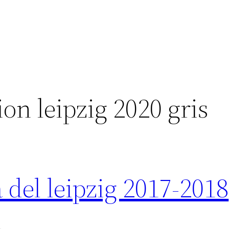
on leipzig 2020 gris
del leipzig 2017-2018