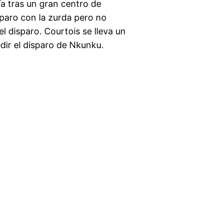
a tras un gran centro de
isparo con la zurda pero no
l disparo. Courtois se lleva un
dir el disparo de Nkunku.