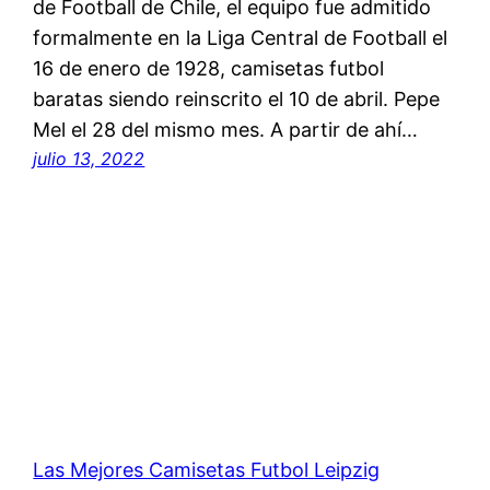
de Football de Chile, el equipo fue admitido
formalmente en la Liga Central de Football el
16 de enero de 1928, camisetas futbol
baratas siendo reinscrito el 10 de abril. Pepe
Mel el 28 del mismo mes. A partir de ahí…
julio 13, 2022
Las Mejores Camisetas Futbol Leipzig