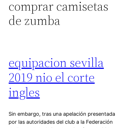
comprar camisetas
de zumba
equipacion sevilla
2019 nio el corte
ingles
Sin embargo, tras una apelación presentada
por las autoridades del club a la Federación