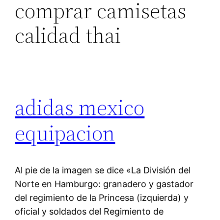
comprar camisetas
calidad thai
adidas mexico
equipacion
Al pie de la imagen se dice «La División del
Norte en Hamburgo: granadero y gastador
del regimiento de la Princesa (izquierda) y
oficial y soldados del Regimiento de