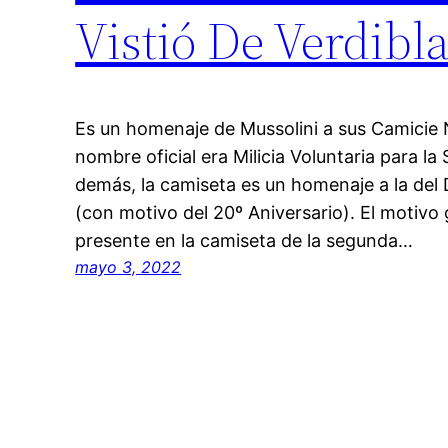
Vistió De Verdibl
Es un homenaje de Mussolini a sus Camicie 
nombre oficial era Milicia Voluntaria para la
demás, la camiseta es un homenaje a la del
(con motivo del 20º Aniversario). El motiv
presente en la camiseta de la segunda…
mayo 3, 2022