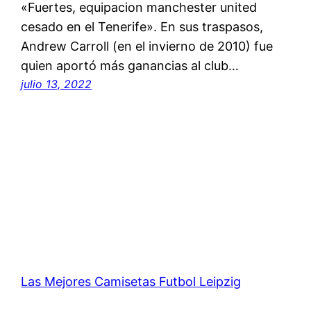
«Fuertes, equipacion manchester united
cesado en el Tenerife». En sus traspasos,
Andrew Carroll (en el invierno de 2010) fue
quien aportó más ganancias al club…
julio 13, 2022
Las Mejores Camisetas Futbol Leipzig