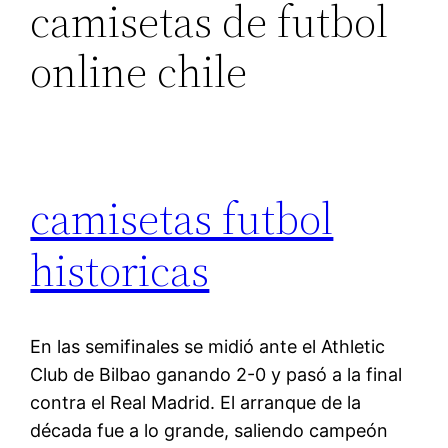
camisetas de futbol
online chile
camisetas futbol
historicas
En las semifinales se midió ante el Athletic
Club de Bilbao ganando 2-0 y pasó a la final
contra el Real Madrid. El arranque de la
década fue a lo grande, saliendo campeón