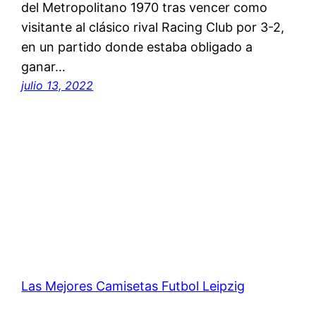
del Metropolitano 1970 tras vencer como
visitante al clásico rival Racing Club por 3-2,
en un partido donde estaba obligado a
ganar…
julio 13, 2022
Las Mejores Camisetas Futbol Leipzig