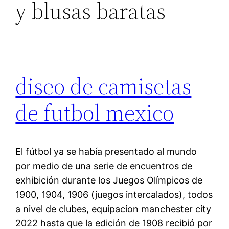
y blusas baratas
diseo de camisetas
de futbol mexico
El fútbol ya se había presentado al mundo
por medio de una serie de encuentros de
exhibición durante los Juegos Olímpicos de
1900, 1904, 1906 (juegos intercalados), todos
a nivel de clubes, equipacion manchester city
2022 hasta que la edición de 1908 recibió por