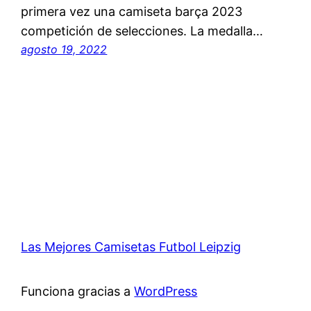
primera vez una camiseta barça 2023
competición de selecciones. La medalla…
agosto 19, 2022
Las Mejores Camisetas Futbol Leipzig
Funciona gracias a
WordPress