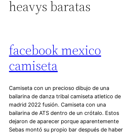
heavys baratas
facebook mexico
camiseta
Camiseta con un precioso dibujo de una
bailarina de danza tribal camiseta atletico de
madrid 2022 fusión. Camiseta con una
bailarina de ATS dentro de un crótalo. Estos
dejaron de aparecer porque aparentemente
Sebas montó su propio bar después de haber