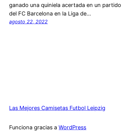
ganado una quiniela acertada en un partido
del FC Barcelona en la Liga de…
agosto 22, 2022
Las Mejores Camisetas Futbol Leipzig
Funciona gracias a
WordPress