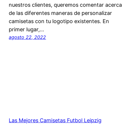
nuestros clientes, queremos comentar acerca
de las diferentes maneras de personalizar
camisetas con tu logotipo existentes. En
primer lugar,…
agosto 22, 2022
Las Mejores Camisetas Futbol Leipzig