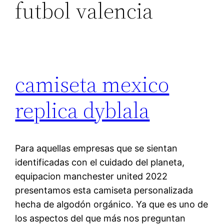
futbol valencia
camiseta mexico
replica dyblala
Para aquellas empresas que se sientan
identificadas con el cuidado del planeta,
equipacion manchester united 2022
presentamos esta camiseta personalizada
hecha de algodón orgánico. Ya que es uno de
los aspectos del que más nos preguntan