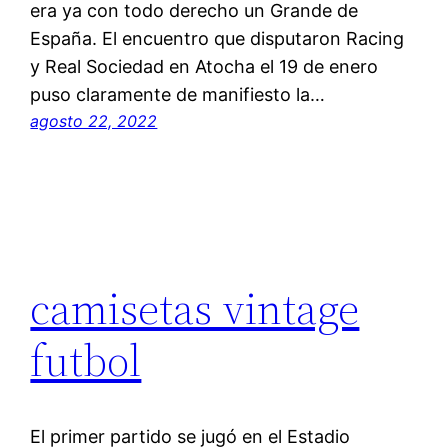
era ya con todo derecho un Grande de
España. El encuentro que disputaron Racing
y Real Sociedad en Atocha el 19 de enero
puso claramente de manifiesto la…
agosto 22, 2022
camisetas vintage
futbol
El primer partido se jugó en el Estadio