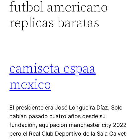
futbol americano
replicas baratas
camiseta espaa
mexico
El presidente era José Longueira Díaz. Solo
habían pasado cuatro años desde su
fundación, equipacion manchester city 2022
pero el Real Club Deportivo de la Sala Calvet