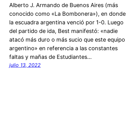
Alberto J. Armando de Buenos Aires (más
conocido como «La Bombonera»), en donde
la escuadra argentina venció por 1-0. Luego
del partido de ida, Best manifestó: «nadie
atacó más duro o más sucio que este equipo
argentino» en referencia a las constantes
faltas y mañas de Estudiantes…
julio 13, 2022