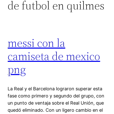
de futbol en quilmes
messi con la
camiseta de mexico
png
La Real y el Barcelona lograron superar esta
fase como primero y segundo del grupo, con
un punto de ventaja sobre el Real Unión, que
quedó eliminado. Con un ligero cambio en el