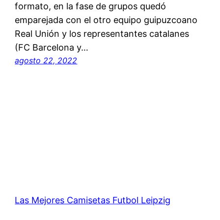
formato, en la fase de grupos quedó
emparejada con el otro equipo guipuzcoano
Real Unión y los representantes catalanes
(FC Barcelona y…
agosto 22, 2022
Las Mejores Camisetas Futbol Leipzig