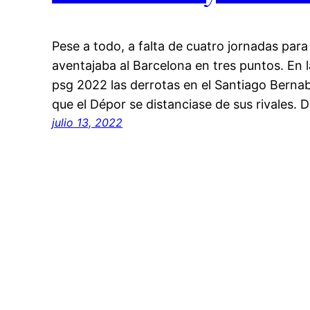
Pese a todo, a falta de cuatro jornadas para 
aventajaba al Barcelona en tres puntos. En 
psg 2022 las derrotas en el Santiago Berna
que el Dépor se distanciase de sus rivales.
julio 13, 2022