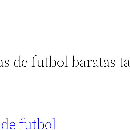
s de futbol baratas ta
 de futbol