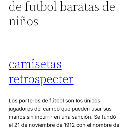
de futbol baratas de
niños
camisetas
retrospecter
Los porteros de fútbol son los únicos
jugadores del campo que pueden usar sus
manos sin incurrir en una sanción. Se fundó
el 21 de noviembre de 1912 con el nombre de