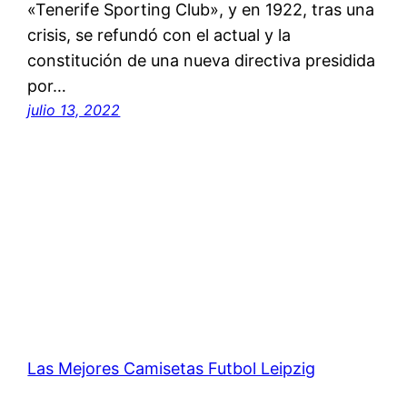
«Tenerife Sporting Club», y en 1922, tras una
crisis, se refundó con el actual y la
constitución de una nueva directiva presidida
por…
julio 13, 2022
Las Mejores Camisetas Futbol Leipzig