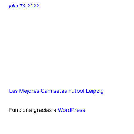
julio 13, 2022
Las Mejores Camisetas Futbol Leipzig
Funciona gracias a
WordPress