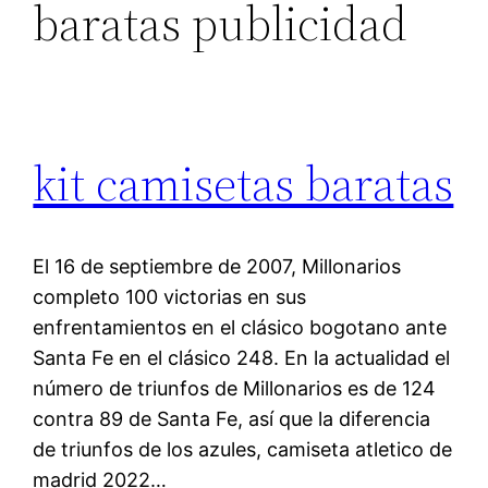
baratas publicidad
kit camisetas baratas
El 16 de septiembre de 2007, Millonarios
completo 100 victorias en sus
enfrentamientos en el clásico bogotano ante
Santa Fe en el clásico 248. En la actualidad el
número de triunfos de Millonarios es de 124
contra 89 de Santa Fe, así que la diferencia
de triunfos de los azules, camiseta atletico de
madrid 2022…