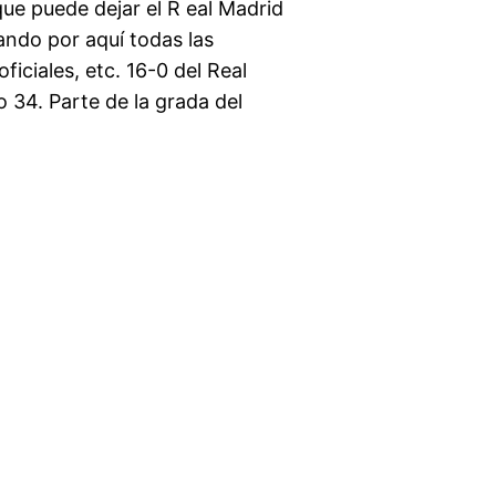
que puede dejar el R eal Madrid
ndo por aquí todas las
iciales, etc. 16-0 del Real
 34. Parte de la grada del