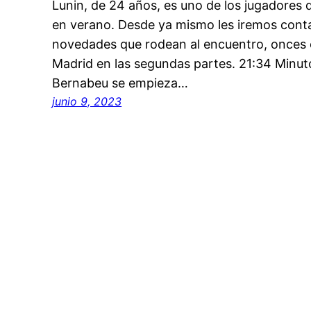
Lunin, de 24 años, es uno de los jugadores 
en verano. Desde ya mismo les iremos conta
novedades que rodean al encuentro, onces of
Madrid en las segundas partes. 21:34 Minuto
Bernabeu se empieza…
junio 9, 2023