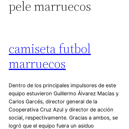
pele marruecos
camiseta futbol
marruecos
Dentro de los principales impulsores de este
equipo estuvieron Guillermo Álvarez Macías y
Carlos Garcés, director general de la
Cooperativa Cruz Azul y director de acción
social, respectivamente. Gracias a ambos, se
logró que el equipo fuera un asiduo