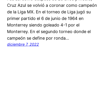
Cruz Azul se volvió a coronar como campeón
de la Liga MX. En el torneo de Liga jugó su
primer partido el 6 de junio de 1964 en
Monterrey siendo goleado 4-1 por el
Monterrey. En el segundo torneo donde el
campeón se define por ronda…
diciembre 7, 2022