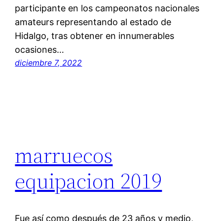
participante en los campeonatos nacionales
amateurs representando al estado de
Hidalgo, tras obtener en innumerables
ocasiones…
diciembre 7, 2022
marruecos
equipacion 2019
Fue así como después de 23 años y medio,