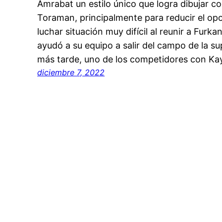
Amrabat un estilo único que logra dibujar c
Toraman, principalmente para reducir el op
luchar situación muy difícil al reunir a Furk
ayudó a su equipo a salir del campo de la s
más tarde, uno de los competidores con Ka
diciembre 7, 2022